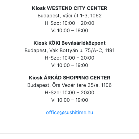
Kiosk WESTEND CITY CENTER
Budapest, Váci út 1-3, 1062
H-Szo: 10:00 – 20:00
V: 10:00 – 19:00
Kiosk KÖKI Bevásárlóközpont
Budapest, Vak Bottyán u. 75/A-C, 1191
H-Szo: 10:00 – 20:00
V: 10:00 – 19:00
Kiosk ÁRKÁD SHOPPING CENTER
Budapest, Örs Vezér tere 25/a, 1106
H-Szo: 10:00 – 20:00
V: 10:00 – 19:00
office@sushitime.hu