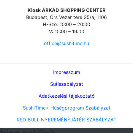
Kiosk ÁRKÁD SHOPPING CENTER
Budapest, Örs Vezér tere 25/a, 1106
H-Szo: 10:00 – 20:00
V: 10:00 – 19:00
office@sushitime.hu
Impresszum
Sütiszabályzat
Adatkezelési tájékoztató
SushiTime+ Hűségprogram Szabályzat
RED BULL NYEREMÉNYJÁTÉK SZABÁLYZAT