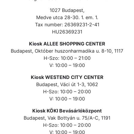
1027 Budapest,
Medve utca 28-30. 1. em. 1.
Tax number: 26369231-2-41
HU26369231
Kiosk ALLEE SHOPPING CENTER
Budapest, Október huszonharmadika u. 8-10, 1117
H-Szo: 10:00 – 21:00
V: 10:00 – 19:00
Kiosk WESTEND CITY CENTER
Budapest, Váci út 1-3, 1062
H-Szo: 10:00 – 20:00
V: 10:00 – 19:00
Kiosk KÖKI Bevásárlóközpont
Budapest, Vak Bottyán u. 75/A-C, 1191
H-Szo: 10:00 – 20:00
V: 10:00 – 19:00